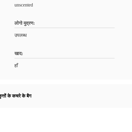
unscented
लोगो मुद्रण:
उपलब्ध
खाद:
हाँ
त्तों के कचरे के बैग