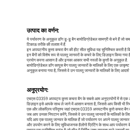
उत्पाद का वर्णन:
ये पर्यावरण के अनुकूल डॉग डू-डू बैग बायोडिग्रेडेबल सामग्री से बने हैं जो
टिकाऊ तरीके की तलाश में हैं.
इन अपघटनीय कुत्ता कचरा बैग की हीट सील सुविधा यह सुनिश्चित करती है कि 
इन बैगों को विशेष रूप से पालतू जानवरों के कचरे के लिए डिज़ाइन किया गया ह
प्रयोग करना आसान है और इनका आकार सभी नस्लों के कुत्तों के अनुकूल है.
बायोडिग्रेडेबल डॉग कापूस बैग पालतू जानवरों के मालिकों के लिए एक उत्कृष
अनुकूल बनाया गया है, जिससे वे उन पालतू जानवरों के मालिकों के लिए आदर्श 
अनुप्रयोग:
एचएस 03359 अपघट्य कुत्ता कचरा बैग के सबसे आम अनुप्रयोगों में से एक अप
डिज़ाइन इसे आपके साथ ले जाने में आसान बनाता है, जिससे आप किसी भी स्थि
एक और लोकप्रिय परिदृश्य जहां एचएस 03359 अपघटनीय कुत्ते कचरा बैग काम आत
जब आप उनका निपटान करेंगे, जिससे वे उन पालतू जानवरों के मालिकों के लि
यदि आप एक पालतू जानवर के मालिक हैं जो पर्यावरण पर अपने पालतू जानवर के
और उपयोग करने के लिए सुविधाजनक हैलोगो प्रिंटिंग के साथ आप पर्यावरण के