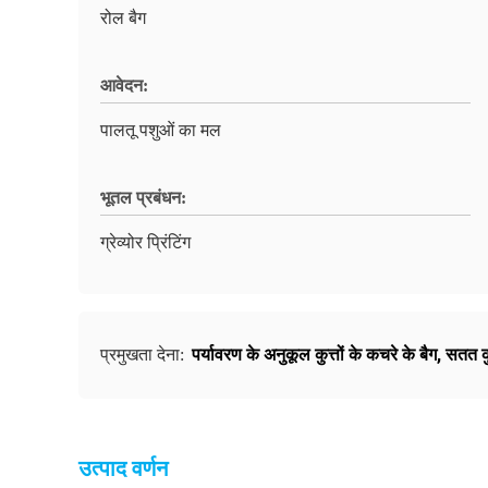
रोल बैग
आवेदन:
पालतू पशुओं का मल
भूतल प्रबंधन:
ग्रेव्योर प्रिंटिंग
पर्यावरण के अनुकूल कुत्तों के कचरे के बैग
,
सतत कु
प्रमुखता देना:
उत्पाद वर्णन