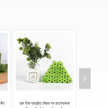
 बैग
एक रोल प्राइवेट लेबल पर वाटरप्रूफ