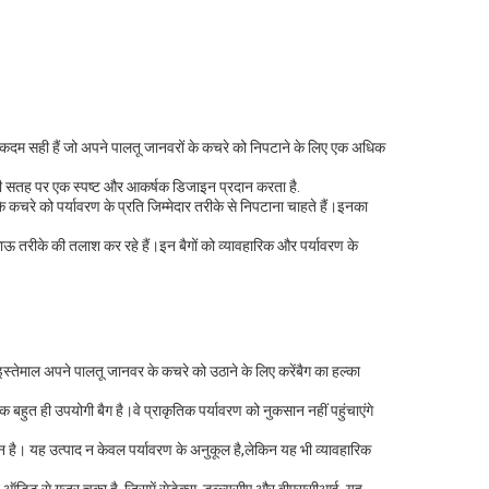
लिए एकदम सही हैं जो अपने पालतू जानवरों के कचरे को निपटाने के लिए एक अधिक
ग की सतह पर एक स्पष्ट और आकर्षक डिजाइन प्रदान करता है.
े कचरे को पर्यावरण के प्रति जिम्मेदार तरीके से निपटाना चाहते हैं।इनका
ाऊ तरीके की तलाश कर रहे हैं।इन बैगों को व्यावहारिक और पर्यावरण के
स्तेमाल अपने पालतू जानवर के कचरे को उठाने के लिए करेंबैग का हल्का
हुत ही उपयोगी बैग है।वे प्राकृतिक पर्यावरण को नुकसान नहीं पहुंचाएंगे
न है। यह उत्पाद न केवल पर्यावरण के अनुकूल है,लेकिन यह भी व्यावहारिक