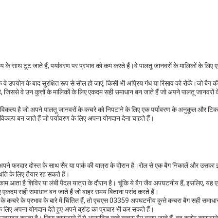
 समय के साथ टूट जाते हैं, पर्यावरण पर प्रभाव को कम करते हैं।वे पालतू जानवरों के मालिकों के 
वे उपयोग के बाद सुरक्षित रूप से सील हो जाएं, किसी भी अप्रिय गंध या रिसाव को रोकें।जो बै
ै, जिससे वे उन कुत्तों के मालिकों के लिए एकदम सही समाधान बन जाते हैं जो अपने पालतू जानवरों क
्ट विकल्प है जो अपने पालतू जानवरों के कचरे को निपटाने के लिए एक पर्यावरण के अनुकूल और टिक
विकल्प बन जाते हैं जो पर्यावरण के लिए अपना योगदान देना चाहते हैं।
ने फरदार दोस्त के साथ सैर या पार्क की यात्रा के दौरान है।रोल से एक बैग निकालें और उसका इ
ति के लिए तैयार रह सकते हैं।
ा है शिविर या लंबी पैदल यात्रा के दौरान है। चूंकि ये बैग जैव अपघटनीय हैं, इसलिए, यह एक ब
ए एकदम सही समाधान बन जाते हैं जो बाहर समय बिताना पसंद करते हैं।
 कचरे के प्रभाव के बारे में चिंतित हैं, तो एचएस 03359 अपघटनीय कुत्ते कचरा बैग सही समाधा
 लिए अपना योगदान देते हुए अपने ब्रांड का प्रचार भी कर सकते हैं।