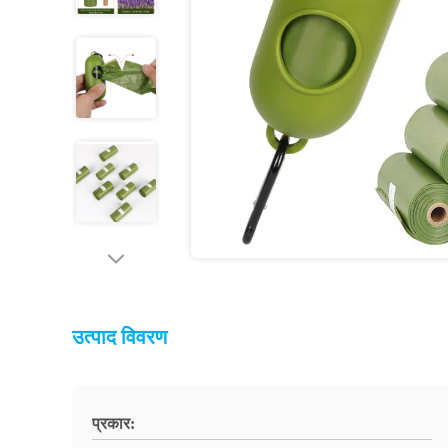
उत्पाद विवरण
प्रकार: