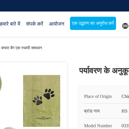
एक उद्धरण का अनुरोध करें
हमारे बारे में
संपर्क करें
आयोजन

ता कचरा बैग एक स्थायी समाधान
पर्यावरण के अनुक
Place of Origin
Chi
ब्रांड नाम
HS
Model Number
033