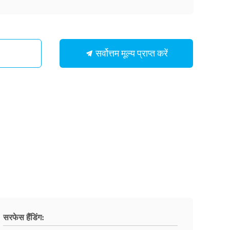
सर्वोत्तम मूल्य प्राप्त करें
सरफेस हैंडिंग: