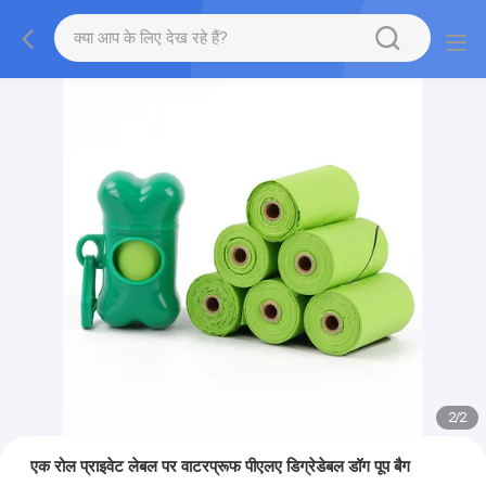
2
/
2
एक रोल प्राइवेट लेबल पर वाटरप्रूफ पीएलए डिग्रेडेबल डॉग पूप बैग