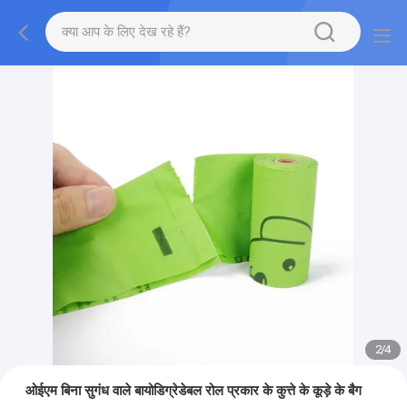
2
/
4
ओईएम बिना सुगंध वाले बायोडिग्रेडेबल रोल प्रकार के कुत्ते के कूड़े के बैग