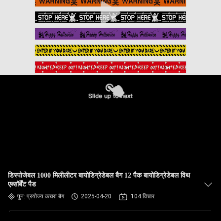
डिस्पोजेबल 1000 मिलीलीटर बायोडिग्रेडेबल बैग 12 पैक बायोडिग्रेडेबल विथ
एब्सॉर्बेंट पैड
पुन: प्रयोज्य कचरा बैग
2025-04-20
104 विचार