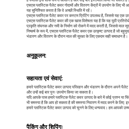
है क्योंकि इसे साफ करना आसान है और कई बार इस्तेमाल किया जा सकता है
एचएस प्लास्टिक पैलेट कवर गोदामों और वितरण केंद्रों में उपयोग के लिए भी 
यह सुनिश्चित करता है कि वे अच्छी स्थिति में रहें।
एचएस प्लास्टिक पैलेट कवर पर कस्टम प्रिंटिंग उपलब्ध है, जिससे यह एक उत्
एचएस प्लास्टिक पैलेट कवर की एक खास विशेषता यह है कि यह यूवी प्रतिरोधी 
प्रकृति संघनक और नमी के निर्माण को रोकने में मदद करती है, जिससे माल सू
निष्कर्ष के रूप में, एचएस प्लास्टिक पैलेट कवर एक उत्कृष्ट उत्पाद है जो बह
भंडारण और वितरण के दौरान माल की सुरक्षा के लिए एकदम सही समाधान है।
अनुकूलन:
सहायता एवं सेवाएं:
हमारे प्लास्टिक पैलेट कवर उत्पाद परिवहन और भंडारण के दौरान अपने पैलेट 
और उन्हें कई बार पुनः उपयोग किया जा सकता है।
यदि आपके पास हमारे प्लास्टिक पैलेट कवर उत्पाद के बारे में कोई प्रश्न या
भी समस्या है कि आप हो सकता है की समस्या निवारण में मदद करने के लिए. 
हमारे प्लास्टिक पैलेट कवर उत्पाद को चुनने के लिए धन्यवाद। हम आपको उच्च गु
पैकिंग और शिपिंगः