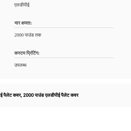
एलडीपीई
भार क्षमता:
2000 पाउंड तक
कस्टम प्रिंटिंग:
उपलब्ध
ई पैलेट कवर
,
2000 पाउंड एलडीपीई पैलेट कवर