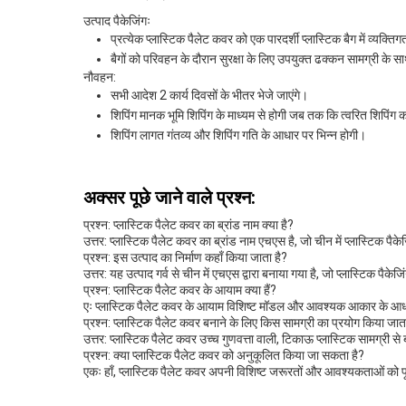
उत्पाद पैकेजिंगः
प्रत्येक प्लास्टिक पैलेट कवर को एक पारदर्शी प्लास्टिक बैग में व्यक्त
बैगों को परिवहन के दौरान सुरक्षा के लिए उपयुक्त ढक्कन सामग्री के सा
नौवहन:
सभी आदेश 2 कार्य दिवसों के भीतर भेजे जाएंगे।
शिपिंग मानक भूमि शिपिंग के माध्यम से होगी जब तक कि त्वरित शिपिंग 
शिपिंग लागत गंतव्य और शिपिंग गति के आधार पर भिन्न होगी।
अक्सर पूछे जाने वाले प्रश्न:
प्रश्न: प्लास्टिक पैलेट कवर का ब्रांड नाम क्या है?
उत्तर: प्लास्टिक पैलेट कवर का ब्रांड नाम एचएस है, जो चीन में प्लास्टिक पैकेज
प्रश्न: इस उत्पाद का निर्माण कहाँ किया जाता है?
उत्तर: यह उत्पाद गर्व से चीन में एचएस द्वारा बनाया गया है, जो प्लास्टिक पैके
प्रश्न: प्लास्टिक पैलेट कवर के आयाम क्या हैं?
एः प्लास्टिक पैलेट कवर के आयाम विशिष्ट मॉडल और आवश्यक आकार के आधार पर
प्रश्न: प्लास्टिक पैलेट कवर बनाने के लिए किस सामग्री का प्रयोग किया जात
उत्तर: प्लास्टिक पैलेट कवर उच्च गुणवत्ता वाली, टिकाऊ प्लास्टिक सामग्री
प्रश्न: क्या प्लास्टिक पैलेट कवर को अनुकूलित किया जा सकता है?
एकः हाँ, प्लास्टिक पैलेट कवर अपनी विशिष्ट जरूरतों और आवश्यकताओं को पूर