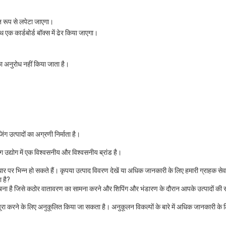
िगत रूप से लपेटा जाएगा।
थ एक कार्डबोर्ड बॉक्स में ढेर किया जाएगा।
का अनुरोध नहीं किया जाता है।
िंग उत्पादों का अग्रणी निर्माता है।
जिंग उद्योग में एक विश्वसनीय और विश्वसनीय ब्रांड है।
 भिन्न हो सकते हैं। कृपया उत्पाद विवरण देखें या अधिक जानकारी के लिए हमारी ग्राहक सेवा 
ा है?
 से बना है जिसे कठोर वातावरण का सामना करने और शिपिंग और भंडारण के दौरान आपके उत्पादों की र
ा करने के लिए अनुकूलित किया जा सकता है। अनुकूलन विकल्पों के बारे में अधिक जानकारी के लिए