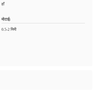
हाँ
मोटाई:
0.5-2 मिमी