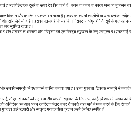
।
आदर्श है जहां पैलेट एक दूसरे के ऊपर ढेर किए जाते हैं।वजन या दबाव के कारण माल को नुकसान का 
कृष्ट विपणन और ब्रांडिंग उपकरण बन जाता है। कवर पर कंपनी का लोगो या अन्य ब्रांडिंग संदेश म
और सांस लेने योग्य है। इसका मतलब है कि यह बिना गिरावट या भंगुर होने के सूर्य के प्रकाश के 
खा और सुरक्षित रहता है।
ुमुखी है और आवेदन के अवसरों और परिदृश्यों की एक विस्तृत श्रृंखला के लिए उपयुक्त है।एलडीपीई प
और उनकी सामग्री की रक्षा करने के लिए बनाया गया है। उच्च गुणवत्ता, टिकाऊ सामग्री से बना ह
 चिंताएं हैं, तो हमारी तकनीकी सहायता टीम आपकी सहायता के लिए उपलब्ध है।वे आपको उत्पाद की विश
इसके अतिरिक्त हम आप अपने प्लास्टिक पैलेट कवर से सबसे बाहर पाने में मदद करने के लिए से
णवत्ता वाले उत्पादों और उत्कृष्ट ग्राहक सेवा प्रदान करने के लिए समर्पित हैं।