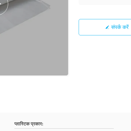
संपर्क करें
प्लास्टिक प्रकार: