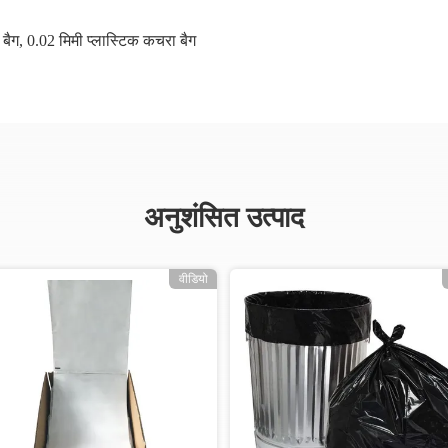
 बैग
,
0.02 मिमी प्लास्टिक कचरा बैग
अनुशंसित उत्पाद
वीडियो