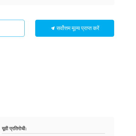
सर्वोत्तम मूल्य प्राप्त करें
यूवी प्रतिरोधी: