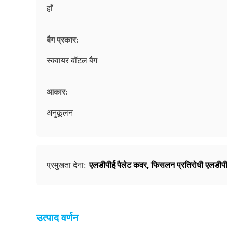
हाँ
बैग प्रकार:
स्क्वायर बॉटल बैग
आकार:
अनुकूलन
एलडीपीई पैलेट कवर
,
फिसलन प्रतिरोधी एलडीपी
प्रमुखता देना:
उत्पाद वर्णन