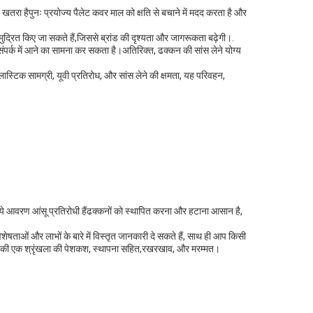
खतरा हैपुनः प्रयोज्य पैलेट कवर माल को क्षति से बचाने में मदद करता है और
ुद्रित किए जा सकते हैं,जिससे ब्रांड की दृश्यता और जागरूकता बढ़ेगी।.
संपर्क में आने का सामना कर सकता है।अतिरिक्त, ढक्कन की सांस लेने योग्य
्लास्टिक सामग्री, यूवी प्रतिरोध, और सांस लेने की क्षमता, यह परिवहन,
ै,ये आवरण आंसू प्रतिरोधी हैंढक्कनों को स्थापित करना और हटाना आसान है,
ेषताओं और लाभों के बारे में विस्तृत जानकारी दे सकते हैं, साथ ही आप किसी
वाओं की एक श्रृंखला की पेशकश, स्थापना सहित,रखरखाव, और मरम्मत।