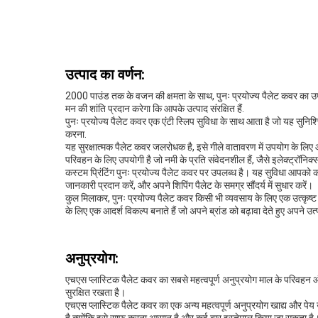
उत्पाद का वर्णन:
2000 पाउंड तक के वजन की क्षमता के साथ, पुनः प्रयोज्य पैलेट कवर का उपय
मन की शांति प्रदान करेगा कि आपके उत्पाद संरक्षित हैं.
पुनः प्रयोज्य पैलेट कवर एक एंटी स्लिप सुविधा के साथ आता है जो यह सुन
करना.
यह सुरक्षात्मक पैलेट कवर जलरोधक है, इसे गीले वातावरण में उपयोग के लिए आदर
परिवहन के लिए उपयोगी है जो नमी के प्रति संवेदनशील हैं, जैसे इलेक्ट्रॉनिक्
कस्टम प्रिंटिंग पुनः प्रयोज्य पैलेट कवर पर उपलब्ध है। यह सुविधा आपको क
जानकारी प्रदान करें, और अपने शिपिंग पैलेट के समग्र सौंदर्य में सुधार करें।
कुल मिलाकर, पुनः प्रयोज्य पैलेट कवर किसी भी व्यवसाय के लिए एक उत्कृष्
के लिए एक आदर्श विकल्प बनाते हैं जो अपने ब्रांड को बढ़ावा देते हुए अपने उत्पा
अनुप्रयोग:
एचएस प्लास्टिक पैलेट कवर का सबसे महत्वपूर्ण अनुप्रयोग माल के परिवहन और भ
सुरक्षित रखता है।
एचएस प्लास्टिक पैलेट कवर का एक अन्य महत्वपूर्ण अनुप्रयोग खाद्य और पेय उद