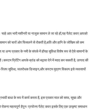
ै। चाहे आप भारी मशीनरी या नाजुक सामान ले जा रहे हों,यह पैलेट कवर आपको
सामान को चारों ओर फिसलने से रोकती है,क्षति और हानि के जोखिम को कम
 अन्य प्रकार के नमी के संपर्क में होंयह सुविधा विशेष रूप से ऐसे सामानों के
स्टम प्रिंटिंग आपके ब्रांड को बढ़ावा देने में मदद कर सकती है, उत्पाद की
ंटी-स्लिप सुविधा, जलरोधक डिजाइन,और कस्टम मुद्रण विकल्प इसे व्यवसायों
प्रभावी बाधा के रूप में कार्य करता है, इस प्रकार माल को साफ, सूखा और
े रोकना महत्वपूर्ण हैपुनः प्रयोज्य पैलेट कवर इसके लिए एक उत्कृष्ट समाधान