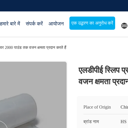
एक उद्धरण का अनुरोध करें
हमारे बारे में
संपर्क करें
आयोजन

कवर 2000 पाउंड तक वजन क्षमता प्रदान करते हैं
एलडीपीई स्लिप प
वजन क्षमता प्रदान
Place of Origin
Chi
ब्रांड नाम
HS