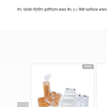
टैग:
ग्रेव्योर प्रिंटिंग ड्रॉस्ट्रिंग कचरा बैग
,
0.1 मिमी प्लास्टिक कचरा
वीडियो