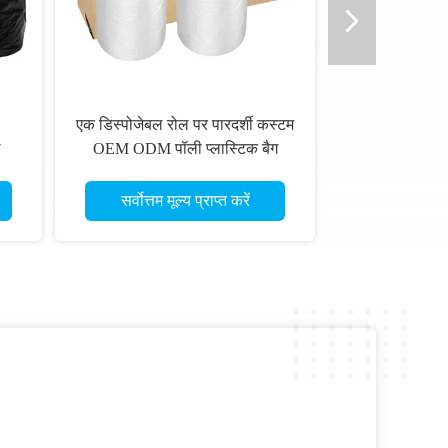
एक डिस्पोजेबल रोल पर पारदर्शी कस्टम
ल
OEM ODM पॉली प्लास्टिक बैग
सर्वोत्तम मूल्य प्राप्त करें