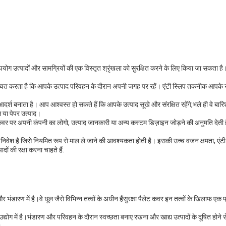
ोग उत्पादों और सामग्रियों की एक विस्तृत श्रृंखला को सुरक्षित करने के लिए किया जा सकता ह
िश्चित करता है कि आपके उत्पाद परिवहन के दौरान अपनी जगह पर रहें। एंटी स्लिप तकनीक आपके 
्श बनाता है। आप आश्वस्त हो सकते हैं कि आपके उत्पाद सूखे और संरक्षित रहेंगे,भले ही वे बारिश या
स या पेपर उत्पाद।
वर पर अपनी कंपनी का लोगो, उत्पाद जानकारी या अन्य कस्टम डिज़ाइन जोड़ने की अनुमति देती है।क
ट निवेश है जिसे नियमित रूप से माल ले जाने की आवश्यकता होती है। इसकी उच्च वजन क्षमता, ए
दों की रक्षा करना चाहते हैं.
ंडारण में है।वे धूल जैसे विभिन्न तत्वों के अधीन हैंसुरक्षा पैलेट कवर इन तत्वों के खिलाफ एक 
्योग में है।भंडारण और परिवहन के दौरान स्वच्छता बनाए रखना और खाद्य उत्पादों के दूषित होने स