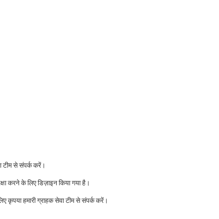
टीम से संपर्क करें।
क्षा करने के लिए डिज़ाइन किया गया है।
 कृपया हमारी ग्राहक सेवा टीम से संपर्क करें।