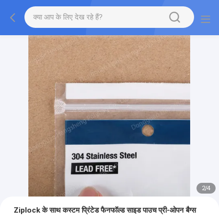
2
/
4
Ziplock के साथ कस्टम प्रिंटेड फैनफॉल्ड साइड पाउच प्री-ओपन बैग्स