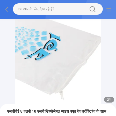
2
/
4
एलडीपीई 8 एलबी 10 एलबी डिस्पोजेबल आइस क्यूब बैग ड्रॉस्ट्रिंग के साथ