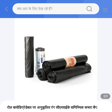
2
/
3
रोल बायोडिग्रेडेबल पर अनुकूलित रंग सीएमवाईके वाणिज्यिक कचरा बैग: