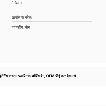
मेडिकल
उत्पत्ति के प्लेस:
ग्वांगडोंग, चीन
 प्रिंटिंग कस्टम प्लास्टिक शॉपिंग बैग
,
OEM पीई कट बैग मरो