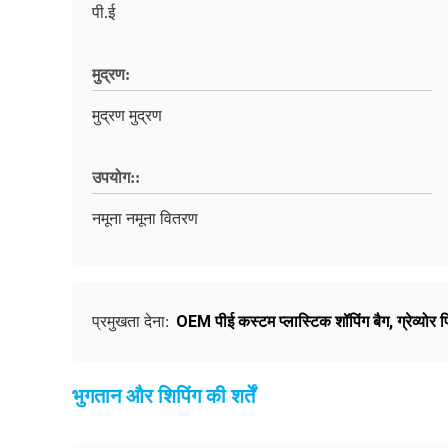
पी.ई
मुद्रण:
मुद्रण मुद्रण
उपयोग::
नमूना नमूना वितरण
OEM पीई कस्टम प्लास्टिक शॉपिंग बैग
,
ग्रेव्योर
प्रमुखता देना:
भुगतान और शिपिंग की शर्तें