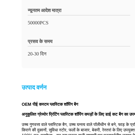
न्यूनतम आदेश मात्रा
50000PCS
प्रसव के समय
20-30 दिन
उत्पाद वर्णन
OEM पीई कस्टम प्लास्टिक शॉपिंग बैग
अनुकूलित ग्रेव्योर प्रिंटिंग प्लास्टिक शॉपिंग कपड़ों के लिए डाई कट बैग का उपय
उच्च गुणवत्ता वाले प्लास्टिक बैग, उच्च घनत्व वाले पॉलीथीन से बने, फाड़ के प्
किराने की दुकानों, सुविधा स्टोर, फलों के बाजार, बेकरी, रेस्तरां के लिए उपयुक