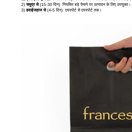
2)
समुद्र से
(15-30 दिन)
:
नियमित बड़े पैमाने पर उत्पादन के लिए उपयुक्त।
3)
हवाईजहाज से
(4-5 दिन)
:
एयरपोर्ट से एयरपोर्ट तक।