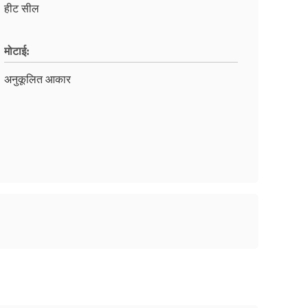
हीट सील
मोटाई:
अनुकूलित आकार