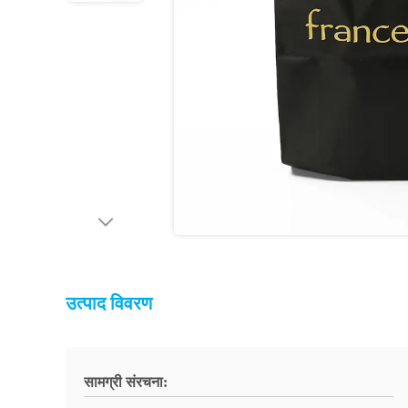
उत्पाद विवरण
सामग्री संरचना: