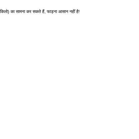
4 किलो) का सामना कर सकते हैं, फाड़ना आसान नहीं है!