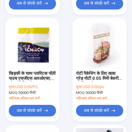
अब से संपर्क करें
अब से संपर्क करें
खिड़की के साथ प्लास्टिक पॉली
रोटी पैकेजिंग के लिए खाद्य
पाउच एसजीएस आरओएचएस
ग्रेड मोटी 0.05 मिमी बेकरी
ब्रेड पैकेजिंग बैग
प्लास्टिक बैग:
मूल्य:
USD 0.05/PC
मूल्य:
USD 0.05/pc
MOQ:
50000 पीसी
MOQ:
50000 पीसी
नवीनतम कीमत पता करें
नवीनतम कीमत पता करें
अब से संपर्क करें
अब से संपर्क करें