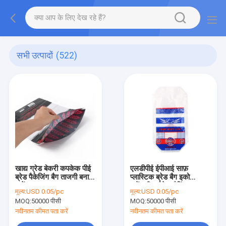
सभी उत्पादों
(522)
खाद्य ग्रेड बेकरी कपकेक पीई
एलडीपीई ईपीआई साफ़
ब्रेड पैकेजिंग बैग ताजगी बनाए
प्लास्टिक ब्रेड बैग इको
रखें
फ्रेंडली स्टोरेज पैकिंग:
मूल्य:
USD 0.05/pc
मूल्य:
USD 0.05/pc
MOQ:
50000 पीसी
MOQ:
50000 पीसी
नवीनतम कीमत पता करें
नवीनतम कीमत पता करें