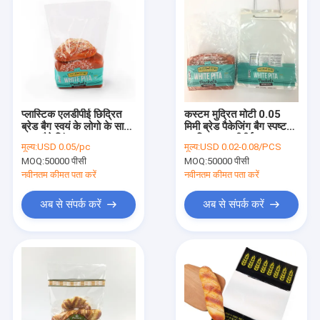
प्लास्टिक एलडीपीई छिद्रित
कस्टम मुद्रित मोटी 0.05
ब्रेड बैग स्वयं के लोगो के साथ
मिमी ब्रेड पैकेजिंग बैग स्पष्ट
खाद्य पैकेजिंग
प्लास्टिक एलडीपीई
मूल्य:
USD 0.05/pc
मूल्य:
USD 0.02-0.08/PCS
MOQ:
50000 पीसी
MOQ:
50000 पीसी
नवीनतम कीमत पता करें
नवीनतम कीमत पता करें
अब से संपर्क करें
अब से संपर्क करें
घर
उत्पादों
हमारे बारे में